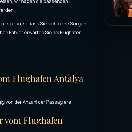
 reisen, wir haben die passenden
werden.
nkünfte an, sodass Sie sich keine Sorgen
en Fahrer erwarten Sie am Flughafen
 vom Flughafen Antalya
ig von der Anzahl der Passagiere.
er vom Flughafen