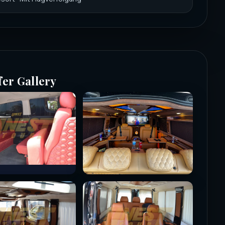
fer Gallery