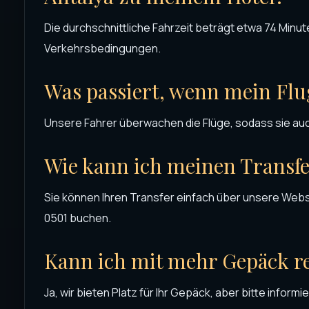
Die durchschnittliche Fahrzeit beträgt etwa 74 Minu
Verkehrsbedingungen.
Was passiert, wenn mein Flu
Unsere Fahrer überwachen die Flüge, sodass sie auc
Wie kann ich meinen Transf
Sie können Ihren Transfer einfach über unsere Webs
0501 buchen.
Kann ich mit mehr Gepäck r
Ja, wir bieten Platz für Ihr Gepäck, aber bitte inform