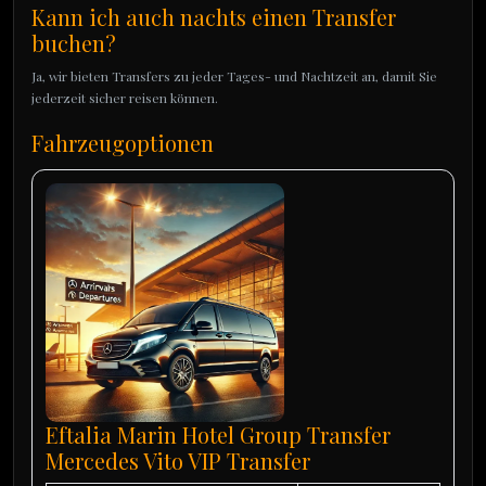
Kann ich auch nachts einen Transfer
buchen?
Ja, wir bieten Transfers zu jeder Tages- und Nachtzeit an, damit Sie
jederzeit sicher reisen können.
Fahrzeugoptionen
Eftalia Marin Hotel Group Transfer
Mercedes Vito VIP Transfer