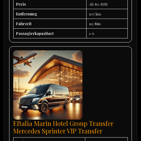
Preis
Ab 80 EUR
Entfernung
107 km
Fahrzeit
112 Min
Passagierkapazitaet
1-6
Eftalia Marin Hotel Group Transfer
Mercedes Sprinter VIP Transfer