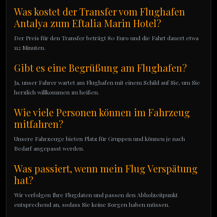
Was kostet der Transfer vom Flughafen
Antalya zum Eftalia Marin Hotel?
Der Preis für den Transfer beträgt 80 Euro und die Fahrt dauert etwa
112 Minuten.
Gibt es eine Begrüßung am Flughafen?
Ja, unser Fahrer wartet am Flughafen mit einem Schild auf Sie, um Sie
herzlich willkommen zu heißen.
Wie viele Personen können im Fahrzeug
mitfahren?
Unsere Fahrzeuge bieten Platz für Gruppen und können je nach
Bedarf angepasst werden.
Was passiert, wenn mein Flug Verspätung
hat?
Wir verfolgen Ihre Flugdaten und passen den Abholzeitpunkt
entsprechend an, sodass Sie keine Sorgen haben müssen.