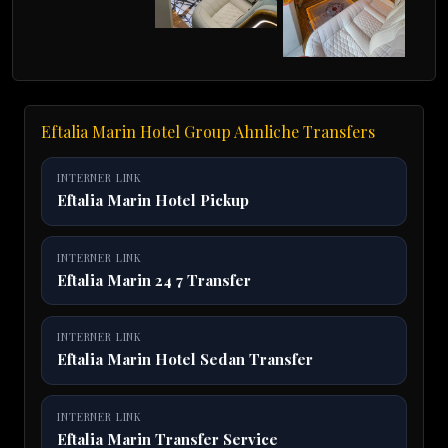
Eftalia Marin Hotel Group Ahnliche Transfers
INTERNER LINK
Eftalia Marin Hotel Pickup
INTERNER LINK
Eftalia Marin 24 7 Transfer
INTERNER LINK
Eftalia Marin Hotel Sedan Transfer
INTERNER LINK
Eftalia Marin Transfer Service