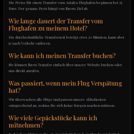
Die Preise für einen Transfer vom Antalya Flughafen beginnen bei 25
Euro. Der genaue Preis hängt von Ihrem Ziel ab.
Wie lange dauert der Transfer vom
Flughafen zu meinem Hotel?
Die durchschnittliche Transferzeit beträgt etwa 30 Minuten, kann aber
je nach Verkehr variieren.
Wie kann ich meinen Transfer buchen?
Sie können Ihren Transfer einfach über unsere Website buchen oder
uns direkt anrufen.
Was passiert, wenn mein Flug Verspätung
hat?
Wir überwachen alle Flüge und passen unsere Abholzeiten
entsprechend an, sodass Sie sich keine Sorgen machen müssen.
Wie viele Gepäckstücke kann ich
mitnehmen?