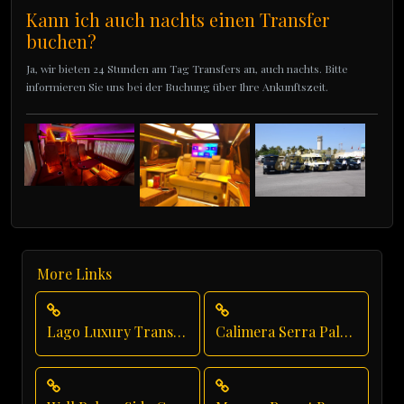
Kann ich auch nachts einen Transfer
buchen?
Ja, wir bieten 24 Stunden am Tag Transfers an, auch nachts. Bitte
informieren Sie uns bei der Buchung über Ihre Ankunftszeit.
More Links
Lago Luxury Transport
Calimera Serra Palace Group Transfer