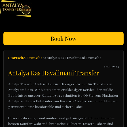
Book Now
Startseite
Transfer
Antalya Kas Havalimani Transfer
2026-07-28
Antalya Kas Havalimani Transfer
Antalya Transfer Club ist Ihr zuverlässiger Partner für Transfers in
Antalya und Kas. Wir bieten einen erstklassigen Service, der auf die
Bedürfnisse unserer Kunden zugeschnitten ist. Ob Sie vom Flughafen
Antalya zu Ihrem Hotel oder von Kas nach Antalya reisen möchten, wir
garantieren eine komfortable und sichere Fahrt.
Unsere Fahrzeuge sind modern und gut ausgestattet, um Ihnen den
besten Komfort während Ihrer Reise zu bieten. Unsere Fahrer sind