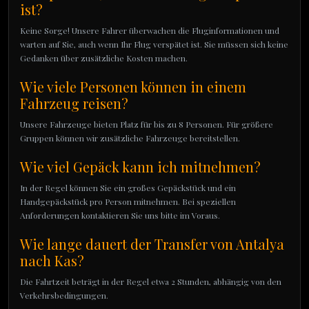
ist?
Keine Sorge! Unsere Fahrer überwachen die Fluginformationen und
warten auf Sie, auch wenn Ihr Flug verspätet ist. Sie müssen sich keine
Gedanken über zusätzliche Kosten machen.
Wie viele Personen können in einem
Fahrzeug reisen?
Unsere Fahrzeuge bieten Platz für bis zu 8 Personen. Für größere
Gruppen können wir zusätzliche Fahrzeuge bereitstellen.
Wie viel Gepäck kann ich mitnehmen?
In der Regel können Sie ein großes Gepäckstück und ein
Handgepäckstück pro Person mitnehmen. Bei speziellen
Anforderungen kontaktieren Sie uns bitte im Voraus.
Wie lange dauert der Transfer von Antalya
nach Kas?
Die Fahrtzeit beträgt in der Regel etwa 2 Stunden, abhängig von den
Verkehrsbedingungen.