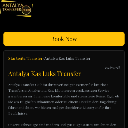
Book Now
Startseite
Transfer
Antalya Kas Luks Transfer
2026-07-28
Antalya Kas Luks Transfer
Antalya Transfer Club ist Ihr zuverlässiger Partner für luxuriöse
Transfers in Antalya und Kas. Mit unserem erstklassigen Service
garantieren wir Ihnen eine komfortable und stressfreie Reise. Egal, ob
Sie am Flughafen ankommen oder zu einem Hotel in der Umgebung
fahren möchten, wir bieten maßgeschneiderte Lösungen für Ihre
Bedürfnisse.
Unsere Fahrzeuge sind modern und gut ausgestattet, um Ihnen den