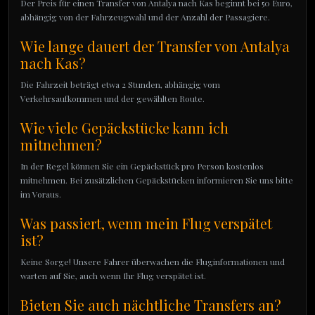
Der Preis für einen Transfer von Antalya nach Kas beginnt bei 50 Euro,
abhängig von der Fahrzeugwahl und der Anzahl der Passagiere.
Wie lange dauert der Transfer von Antalya
nach Kas?
Die Fahrzeit beträgt etwa 2 Stunden, abhängig vom
Verkehrsaufkommen und der gewählten Route.
Wie viele Gepäckstücke kann ich
mitnehmen?
In der Regel können Sie ein Gepäckstück pro Person kostenlos
mitnehmen. Bei zusätzlichen Gepäckstücken informieren Sie uns bitte
im Voraus.
Was passiert, wenn mein Flug verspätet
ist?
Keine Sorge! Unsere Fahrer überwachen die Fluginformationen und
warten auf Sie, auch wenn Ihr Flug verspätet ist.
Bieten Sie auch nächtliche Transfers an?