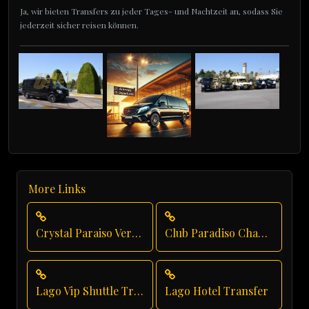
Ja, wir bieten Transfers zu jeder Tages- und Nachtzeit an, sodass Sie
jederzeit sicher reisen können.
More Links
Crystal Paraiso Verde Private Transfer
Club Paradiso Chauffeur Service
Lago Vip Shuttle Transfer
Lago Hotel Transfer