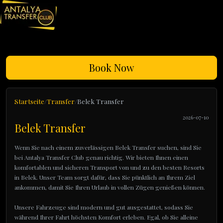
Book Now
Startseite
Transfer
Belek Transfer
2026-07-10
Belek Transfer
Wenn Sie nach einem zuverlässigen Belek Transfer suchen, sind Sie
bei Antalya Transfer Club genau richtig. Wir bieten Ihnen einen
komfortablen und sicheren Transport von und zu den besten Resorts
in Belek. Unser Team sorgt dafür, dass Sie pünktlich an Ihrem Ziel
ankommen, damit Sie Ihren Urlaub in vollen Zügen genießen können.
Unsere Fahrzeuge sind modern und gut ausgestattet, sodass Sie
während Ihrer Fahrt höchsten Komfort erleben. Egal, ob Sie alleine