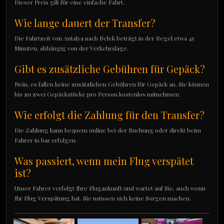
Dieser Preis gilt für eine einfache Fahrt.
Wie lange dauert der Transfer?
Die Fahrtzeit von Antalya nach Belek beträgt in der Regel etwa 45
Minuten, abhängig von der Verkehrslage.
Gibt es zusätzliche Gebühren für Gepäck?
Nein, es fallen keine zusätzlichen Gebühren für Gepäck an. Sie können
bis zu zwei Gepäckstücke pro Person kostenlos mitnehmen.
Wie erfolgt die Zahlung für den Transfer?
Die Zahlung kann bequem online bei der Buchung oder direkt beim
Fahrer in bar erfolgen.
Was passiert, wenn mein Flug verspätet
ist?
Unser Fahrer verfolgt Ihre Flugankunft und wartet auf Sie, auch wenn
Ihr Flug Verspätung hat. Sie müssen sich keine Sorgen machen.