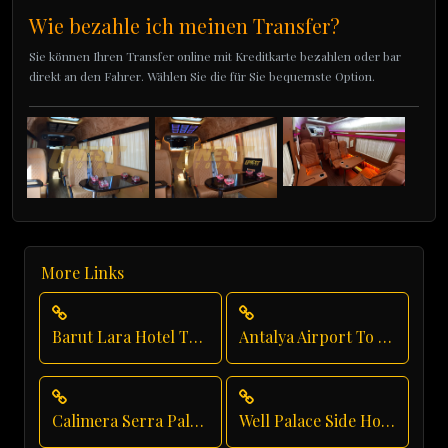
Wie bezahle ich meinen Transfer?
Sie können Ihren Transfer online mit Kreditkarte bezahlen oder bar
direkt an den Fahrer. Wählen Sie die für Sie bequemste Option.
More Links
Barut Lara Hotel Transfer
Antalya Airport To Crystal Paraiso Verde Resort
Calimera Serra Palace Hotel Transfer
Well Palace Side Hotel Transfer