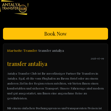
Book Now
Startseite
Transfer
transfer antaliya
2026-07-09
transfer antaliya
Antalya Transfer Club ist Ihr zuverlässiger Partner für Transfers in
Antalya. Egal, ob Sie vom Flughafen zu Ihrem Hotel oder zu einem
anderen Ziel in der Region reisen möchten, wir bieten Ihnen einen
komfortablen und sicheren Transport. Unsere Fahrzeuge sind modern
und gut ausgestattet, um Ihnen eine angenehme Reise zu
gewährleisten.
Mit einem einfachen Buchungsprozess und transparenten Preisen ist