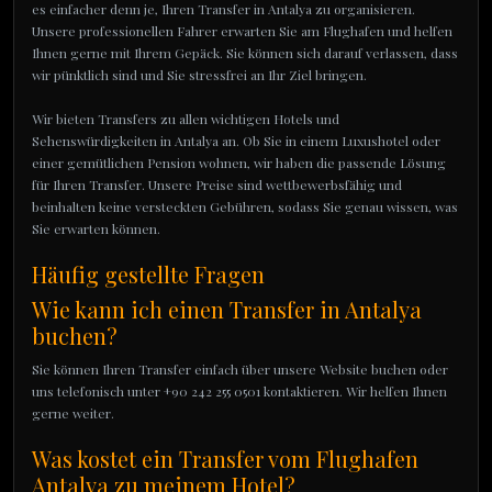
es einfacher denn je, Ihren Transfer in Antalya zu organisieren.
Unsere professionellen Fahrer erwarten Sie am Flughafen und helfen
Ihnen gerne mit Ihrem Gepäck. Sie können sich darauf verlassen, dass
wir pünktlich sind und Sie stressfrei an Ihr Ziel bringen.
Wir bieten Transfers zu allen wichtigen Hotels und
Sehenswürdigkeiten in Antalya an. Ob Sie in einem Luxushotel oder
einer gemütlichen Pension wohnen, wir haben die passende Lösung
für Ihren Transfer. Unsere Preise sind wettbewerbsfähig und
beinhalten keine versteckten Gebühren, sodass Sie genau wissen, was
Sie erwarten können.
Häufig gestellte Fragen
Wie kann ich einen Transfer in Antalya
buchen?
Sie können Ihren Transfer einfach über unsere Website buchen oder
uns telefonisch unter +90 242 255 0501 kontaktieren. Wir helfen Ihnen
gerne weiter.
Was kostet ein Transfer vom Flughafen
Antalya zu meinem Hotel?