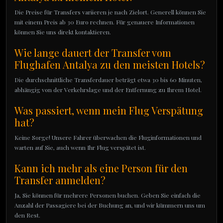
Die Preise für Transfers variieren je nach Zielort. Generell können Sie
mit einem Preis ab 30 Euro rechnen. Für genauere Informationen
können Sie uns direkt kontaktieren.
Wie lange dauert der Transfer vom
Flughafen Antalya zu den meisten Hotels?
Die durchschnittliche Transferdauer beträgt etwa 30 bis 60 Minuten,
abhängig von der Verkehrslage und der Entfernung zu Ihrem Hotel.
Was passiert, wenn mein Flug Verspätung
hat?
Keine Sorge! Unsere Fahrer überwachen die Fluginformationen und
warten auf Sie, auch wenn Ihr Flug verspätet ist.
Kann ich mehr als eine Person für den
Transfer anmelden?
Ja, Sie können für mehrere Personen buchen. Geben Sie einfach die
Anzahl der Passagiere bei der Buchung an, und wir kümmern uns um
den Rest.