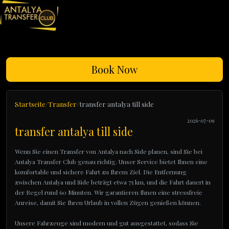
Book Now
Startseite
Transfer
transfer antalya till side
2026-07-09
transfer antalya till side
Wenn Sie einen Transfer von Antalya nach Side planen, sind Sie bei
Antalya Transfer Club genau richtig. Unser Service bietet Ihnen eine
komfortable und sichere Fahrt zu Ihrem Ziel. Die Entfernung
zwischen Antalya und Side beträgt etwa 75 km, und die Fahrt dauert in
der Regel rund 60 Minuten. Wir garantieren Ihnen eine stressfreie
Anreise, damit Sie Ihren Urlaub in vollen Zügen genießen können.
Unsere Fahrzeuge sind modern und gut ausgestattet, sodass Sie