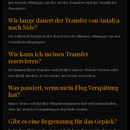
pro Person, abhängig von der Art des Transfers und der Anzahl der
Passagiere.
Wie lange dauert der Transfer von Antalya
nach Side?
Die Fahrtzeit beträgt in der Regel etwa 60 Minuten, abhängig von den
Verkehrsbedingungen.
Wie kann ich meinen Transfer
reservieren?
Sie können Ihren Transfer einfach über unsere Website buchen oder
uns direkt anrufen. Es ist ratsam, im Voraus zu buchen.
Was passiert, wenn mein Flug Verspätung
hat?
Unser Team verfolgt Ihre Fluginformationen und wird sicherstellen,
dass Sie auch bei Verspätungen abgeholt werden.
Gibt es eine Begrenzung für das Gepäck?