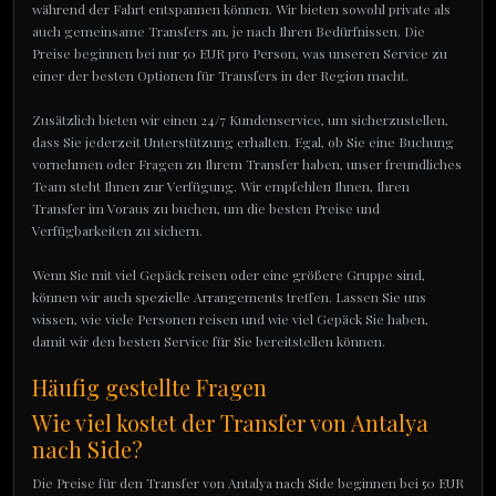
während der Fahrt entspannen können. Wir bieten sowohl private als
auch gemeinsame Transfers an, je nach Ihren Bedürfnissen. Die
Preise beginnen bei nur 50 EUR pro Person, was unseren Service zu
einer der besten Optionen für Transfers in der Region macht.
Zusätzlich bieten wir einen 24/7 Kundenservice, um sicherzustellen,
dass Sie jederzeit Unterstützung erhalten. Egal, ob Sie eine Buchung
vornehmen oder Fragen zu Ihrem Transfer haben, unser freundliches
Team steht Ihnen zur Verfügung. Wir empfehlen Ihnen, Ihren
Transfer im Voraus zu buchen, um die besten Preise und
Verfügbarkeiten zu sichern.
Wenn Sie mit viel Gepäck reisen oder eine größere Gruppe sind,
können wir auch spezielle Arrangements treffen. Lassen Sie uns
wissen, wie viele Personen reisen und wie viel Gepäck Sie haben,
damit wir den besten Service für Sie bereitstellen können.
Häufig gestellte Fragen
Wie viel kostet der Transfer von Antalya
nach Side?
Die Preise für den Transfer von Antalya nach Side beginnen bei 50 EUR