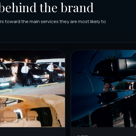
 behind the brand
rs toward the main services they are most likely to