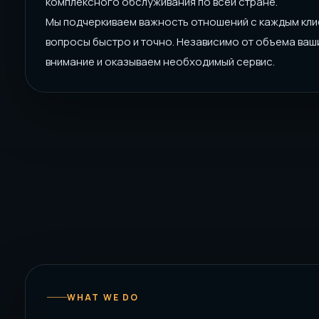
комплексного обслуживания по всей стране.
Мы подчеркиваем важность отношений с каждым кли
вопросы быстро и точно. Независимо от объема ваши
внимание и оказываем необходимый сервис.
WHAT WE DO