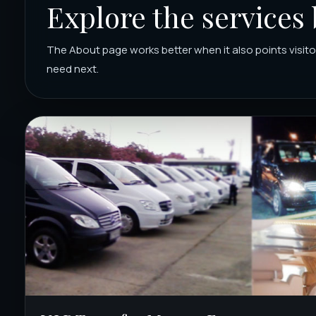
Explore the services
The About page works better when it also points visito
need next.