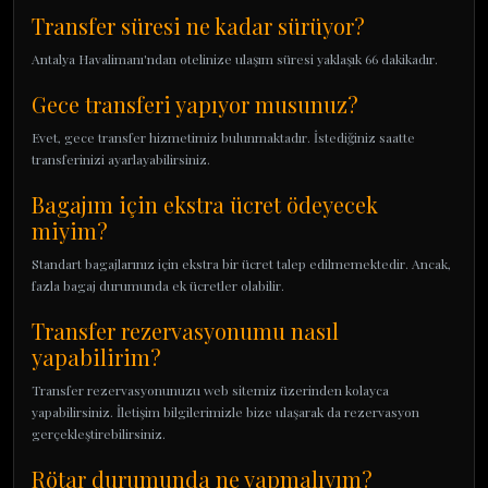
Transfer süresi ne kadar sürüyor?
Antalya Havalimanı'ndan otelinize ulaşım süresi yaklaşık 66 dakikadır.
Gece transferi yapıyor musunuz?
Evet, gece transfer hizmetimiz bulunmaktadır. İstediğiniz saatte
transferinizi ayarlayabilirsiniz.
Bagajım için ekstra ücret ödeyecek
miyim?
Standart bagajlarınız için ekstra bir ücret talep edilmemektedir. Ancak,
fazla bagaj durumunda ek ücretler olabilir.
Transfer rezervasyonumu nasıl
yapabilirim?
Transfer rezervasyonunuzu web sitemiz üzerinden kolayca
yapabilirsiniz. İletişim bilgilerimizle bize ulaşarak da rezervasyon
gerçekleştirebilirsiniz.
Rötar durumunda ne yapmalıyım?