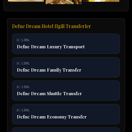
Defne Dream Hotel Ilgili Transferler
IC LINK
Defne Dream Luxury Transport
IC LINK
Defne Dream Family Transfer
IC LINK
Defne Dream Shuttle Transfer
IC LINK
Defne Dream Economy Transfer