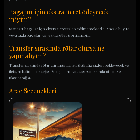
Bagajım için ekstra ücret ödeyecek
miyim?
Standart bagajlar için ekstra ücret talep edilmemektedir. Ancak, büyük
veya fazla bagajlar için ek ücretler uygulanabilir.
Transfer sırasında rötar olursa ne
yapmalıyım?
Transfer sırasında rötar durumunda, sürücümüz sizleri bekleyecek ve
iletişim halinde olacağız. Endişe etmeyin, sizi zamanında otelinize
ulaştıracağız.
Arac Secenekleri