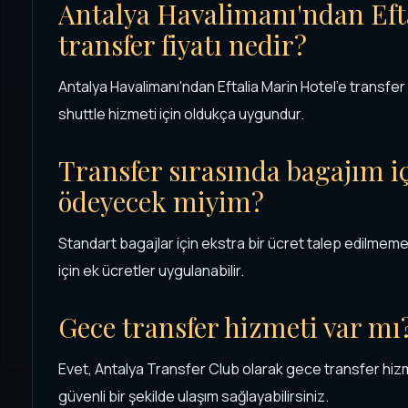
Antalya Havalimanı'ndan Efta
transfer fiyatı nedir?
Antalya Havalimanı'ndan Eftalia Marin Hotel'e transfer f
shuttle hizmeti için oldukça uygundur.
Transfer sırasında bagajım iç
ödeyecek miyim?
Standart bagajlar için ekstra bir ücret talep edilmem
için ek ücretler uygulanabilir.
Gece transfer hizmeti var mı
Evet, Antalya Transfer Club olarak gece transfer hi
güvenli bir şekilde ulaşım sağlayabilirsiniz.