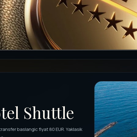
tel Shuttle
transfer baslangic fiyat 80 EUR. Yaklasik