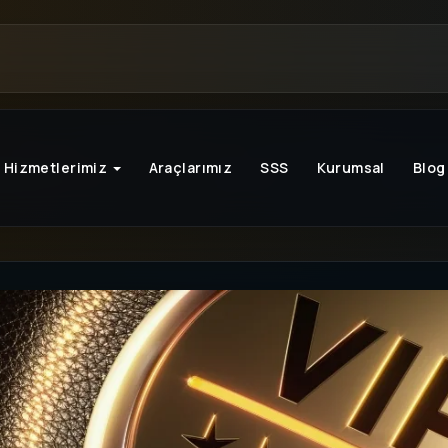
Hizmetlerimiz
Araçlarımız
SSS
Kurumsal
Blog