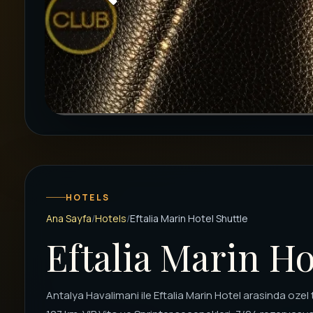
HOTELS
Ana Sayfa
Hotels
Eftalia Marin Hotel Shuttle
Eftalia Marin Ho
Antalya Havalimani ile Eftalia Marin Hotel arasinda ozel 