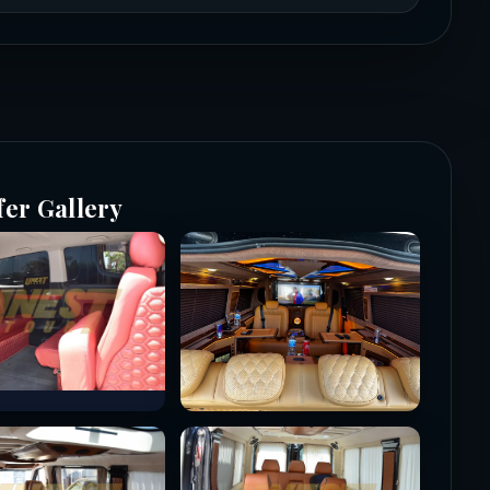
fer Gallery