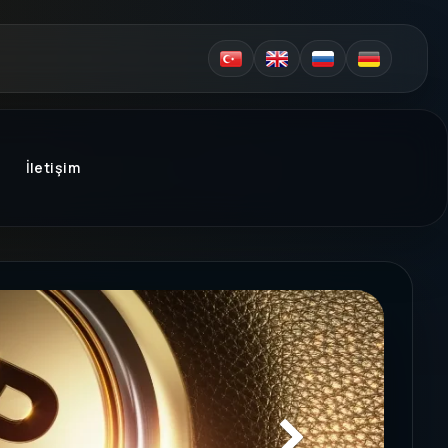
İletişim