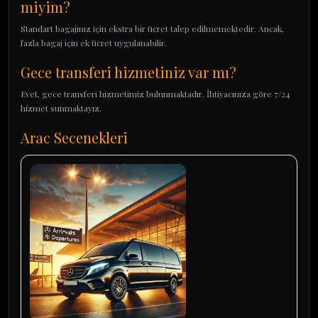
miyim?
Standart bagajınız için ekstra bir ücret talep edilmemektedir. Ancak,
fazla bagaj için ek ücret uygulanabilir.
Gece transferi hizmetiniz var mı?
Evet, gece transferi hizmetimiz bulunmaktadır. İhtiyacınıza göre 7/24
hizmet sunmaktayız.
Arac Secenekleri