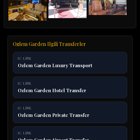
Ozlem Garden Ilgili Transferler
IC LINK
Ozlem Garden Luxury Transport
IC LINK
Ozlem Garden Hotel Transfer
IC LINK
Ozlem Garden Private Transfer
IC LINK