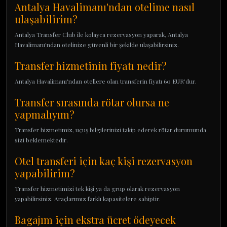
Antalya Havalimanı'ndan otelime nasıl
ulaşabilirim?
Antalya Transfer Club ile kolayca rezervasyon yaparak, Antalya
Havalimanı'ndan otelinize güvenli bir şekilde ulaşabilirsiniz.
Transfer hizmetinin fiyatı nedir?
Antalya Havalimanı'ndan otellere olan transferin fiyatı 60 EUR'dur.
Transfer sırasında rötar olursa ne
yapmalıyım?
Transfer hizmetimiz, uçuş bilgilerinizi takip ederek rötar durumunda
sizi beklemektedir.
Otel transferi için kaç kişi rezervasyon
yapabilirim?
Transfer hizmetimizi tek kişi ya da grup olarak rezervasyon
yapabilirsiniz. Araçlarımız farklı kapasitelere sahiptir.
Bagajım için ekstra ücret ödeyecek