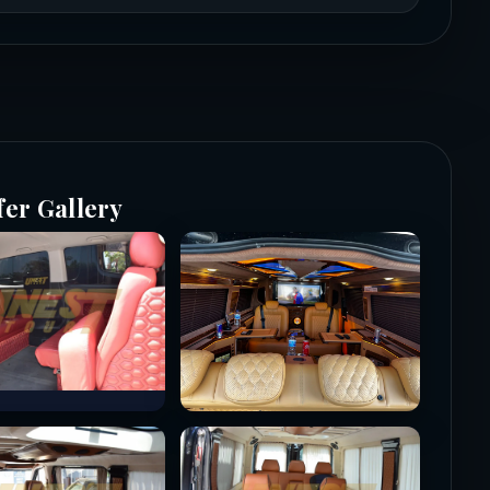
fer Gallery