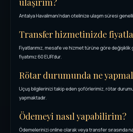
ulaşırım?
Antalya Havalimanı'ndan otelinize ulaşım süresi genelli
Transfer hizmetinizde fiyatla
Fiyatlarımız, mesafe ve hizmet türüne göre değişiklik 
fiyatımız 60 EUR'dur.
Rötar durumunda ne yapmal
Uçuş bilgilerinizi takip eden şoförlerimiz, rötar dur
yapmaktadır.
Ödemeyi nasıl yapabilirim?
Ödemelerinizi online olarak veya transfer sırasında naki