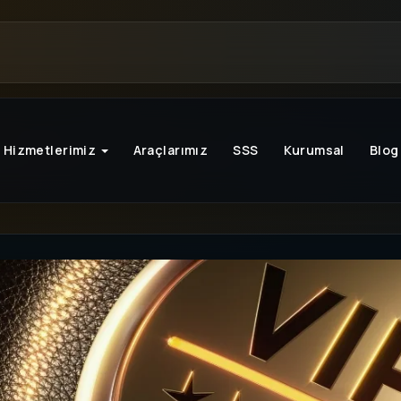
Hizmetlerimiz
Araçlarımız
SSS
Kurumsal
Blog