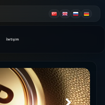
İletişim