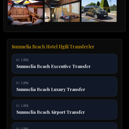
Sunmelia Beach Hotel Ilgili Transferler
IC LINK
Sunmelia Beach Executive Transfer
IC LINK
Sunmelia Beach Luxury Transfer
IC LINK
Sunmelia Beach Airport Transfer
IC LINK