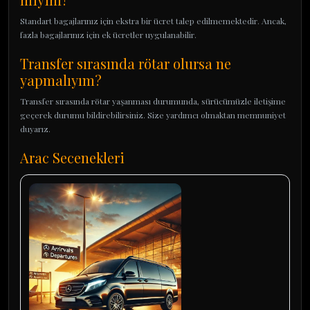
Standart bagajlarınız için ekstra bir ücret talep edilmemektedir. Ancak,
fazla bagajlarınız için ek ücretler uygulanabilir.
Transfer sırasında rötar olursa ne
yapmalıyım?
Transfer sırasında rötar yaşanması durumunda, sürücümüzle iletişime
geçerek durumu bildirebilirsiniz. Size yardımcı olmaktan memnuniyet
duyarız.
Arac Secenekleri