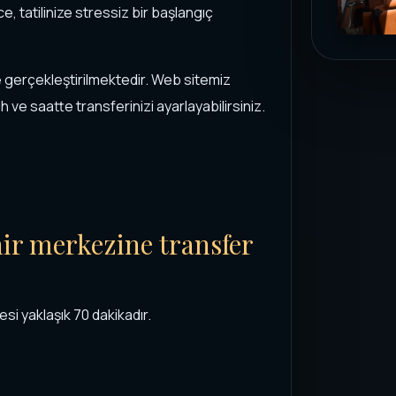
, tatilinize stressiz bir başlangıç
de gerçekleştirilmektedir. Web sitemiz
h ve saatte transferinizi ayarlayabilirsiniz.
ir merkezine transfer
si yaklaşık 70 dakikadır.