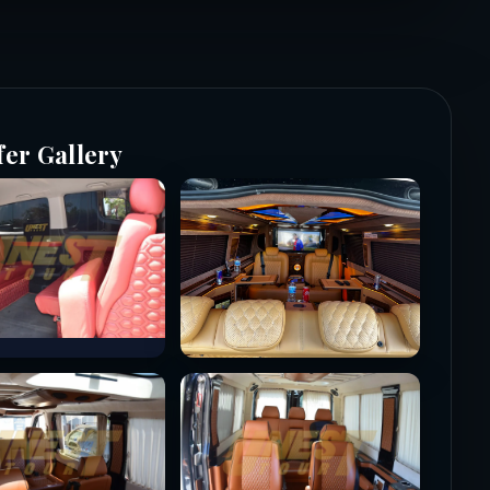
fer Gallery