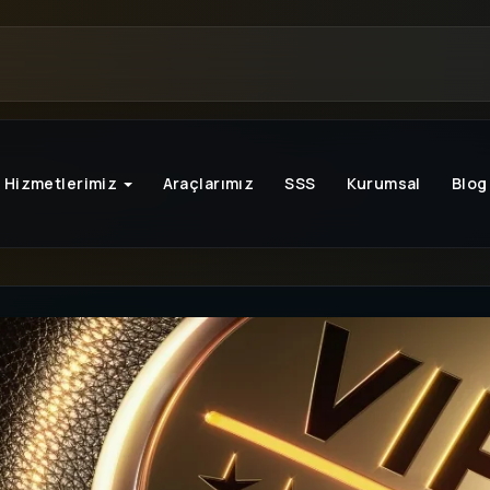
Hizmetlerimiz
Araçlarımız
SSS
Kurumsal
Blog