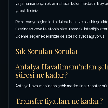
yaşamamanız için ekibimiz hazır bulunmaktadır. Böylece
yapabilirsiniz.
Rezervasyon işlemleri oldukça basit ve hızlı bir şekil
üzerinden veya telefonla bize ulaşarak, istediğiniz tari
Ödeme seçeneklerimizle de size kolaylık sağlıyoruz.
Sık Sorulan Sorular
Antalya Havalimanı'ndan şeh
süresi ne kadar?
Antalya Havalimanı'ndan şehir merkezine transfer süre
Transfer fiyatları ne kadar?