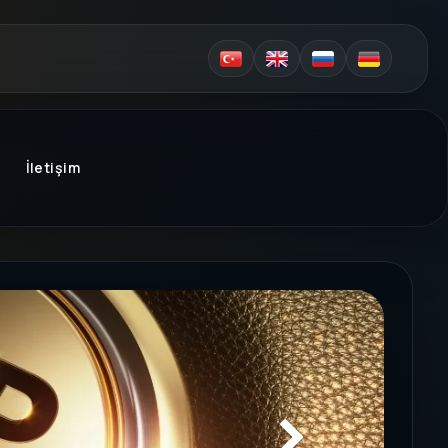
İletişim