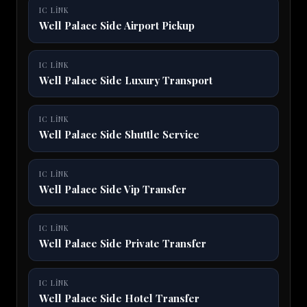
IC LINK
Well Palace Side Airport Pickup
IC LINK
Well Palace Side Luxury Transport
IC LINK
Well Palace Side Shuttle Service
IC LINK
Well Palace Side Vip Transfer
IC LINK
Well Palace Side Private Transfer
IC LINK
Well Palace Side Hotel Transfer