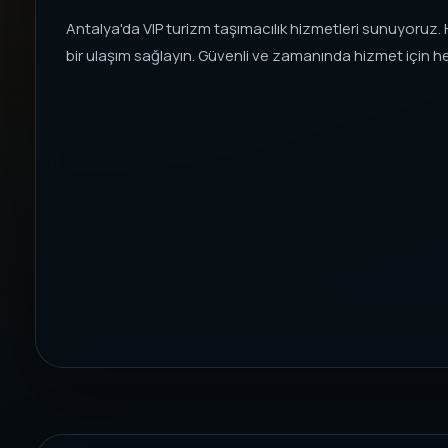
Antalya'da VIP turizm taşımacılık hizmetleri sunuyoruz. H
bir ulaşım sağlayın. Güvenli ve zamanında hizmet için h