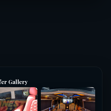
fer Gallery