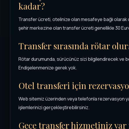
kadar?
Transfer ücreti, otelinize olan mesafeye bağlı olarak
şehir merkezine olan transfer ücreti genellikle 30 Euro
Transfer sırasında rötar olu
Rötar durumunda, sürücünüz sizi bilgilendirecek ve 
Endişelenmenize gerek yok.
Otel transferi için rezervasy
Web sitemiz üzerinden veya telefonla rezervasyon yapab
işlemlerinizi gerçekleştirebilirsiniz.
Gece transfer hizmetiniz var