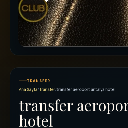
TRANSFER
Ana Sayfa
Transfer
transfer aeroport antalya hotel
transfer aeropor
hotel