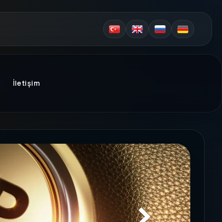
İletişim