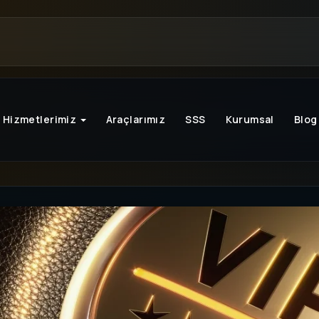
Hizmetlerimiz
Araçlarımız
SSS
Kurumsal
Blog