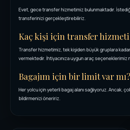
Evet, gece transfer hizmetimiz bulunmaktadır. İstediği
transferinizi gerçekleştirebiliriz.
Kaç kişi için transfer hizmeti
Transfer hizmetimiz, tek kişiden büyük gruplara kadar
vermektedir. İhtiyacınıza uygun araç seçeneklerimiz 
Bagajım için bir limit var mı
Her yolcu için yeterli bagaj alanı sağlıyoruz. Ancak, ç
bildirmenizi öneririz.