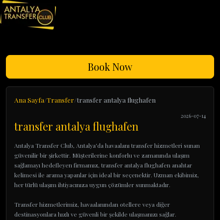
Book Now
Ana Sayfa
Transfer
transfer antalya flughafen
2026-07-14
transfer antalya flughafen
Antalya Transfer Club, Antalya'da havaalanı transfer hizmetleri sunan
güvenilir bir şirkettir. Müşterilerine konforlu ve zamanında ulaşım
sağlamayı hedefleyen firmamız, transfer antalya flughafen anahtar
kelimesi ile arama yapanlar için ideal bir seçenektir. Uzman ekibimiz,
her türlü ulaşım ihtiyacınıza uygun çözümler sunmaktadır.
Transfer hizmetlerimiz, havaalanından otellere veya diğer
destinasyonlara hızlı ve güvenli bir şekilde ulaşmanızı sağlar.