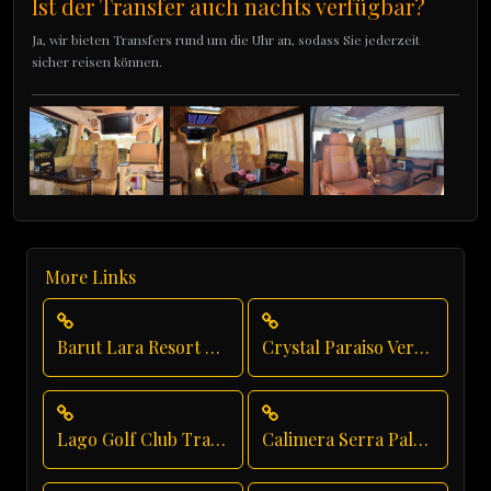
Ist der Transfer auch nachts verfügbar?
Ja, wir bieten Transfers rund um die Uhr an, sodass Sie jederzeit
sicher reisen können.
More Links
Barut Lara Resort Transfer
Crystal Paraiso Verde Private Transfer
Lago Golf Club Transfer
Calimera Serra Palace Private Transfer