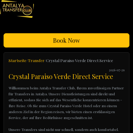
Book Now
Startseite
Transfer
Crystal Paraiso Verde Direct Service
2026-07-29
Crystal Paraiso Verde Direct Service
Willkommen beim Antalya Transfer Club, Ihrem zuverlässigen Partner
für Transfers in Antalya. Unsere Dienstleistungen sind direkt und
effizient, sodass Sie sich auf das Wesentliche konzentrieren können -
Ihre Reise. Ob Sie zum Crystal Paraiso Verde Hotel oder zu einem
anderen Ziel in der Region reisen, wir bieten einen erstklassigen
Service, der auf Ihre Bedürfnisse zugeschnitten ist.
Unsere Transfers sind nicht nur schnell, sondern auch komfortabel.