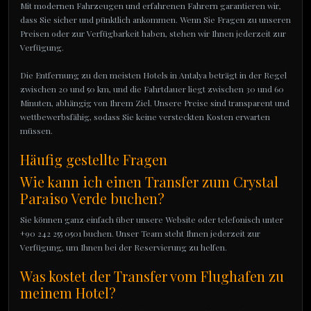
Mit modernen Fahrzeugen und erfahrenen Fahrern garantieren wir,
dass Sie sicher und pünktlich ankommen. Wenn Sie Fragen zu unseren
Preisen oder zur Verfügbarkeit haben, stehen wir Ihnen jederzeit zur
Verfügung.
Die Entfernung zu den meisten Hotels in Antalya beträgt in der Regel
zwischen 20 und 50 km, und die Fahrtdauer liegt zwischen 30 und 60
Minuten, abhängig von Ihrem Ziel. Unsere Preise sind transparent und
wettbewerbsfähig, sodass Sie keine versteckten Kosten erwarten
müssen.
Häufig gestellte Fragen
Wie kann ich einen Transfer zum Crystal
Paraiso Verde buchen?
Sie können ganz einfach über unsere Website oder telefonisch unter
+90 242 255 0501 buchen. Unser Team steht Ihnen jederzeit zur
Verfügung, um Ihnen bei der Reservierung zu helfen.
Was kostet der Transfer vom Flughafen zu
meinem Hotel?