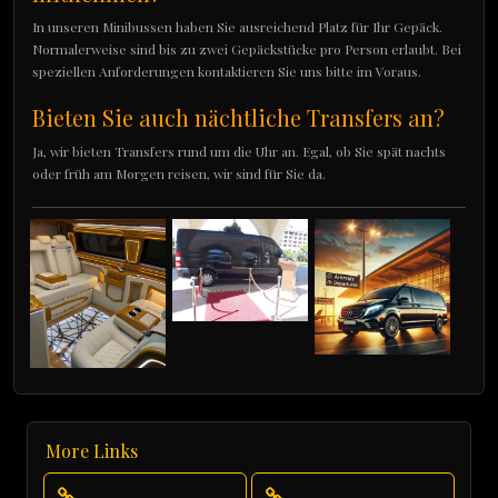
In unseren Minibussen haben Sie ausreichend Platz für Ihr Gepäck.
Normalerweise sind bis zu zwei Gepäckstücke pro Person erlaubt. Bei
speziellen Anforderungen kontaktieren Sie uns bitte im Voraus.
Bieten Sie auch nächtliche Transfers an?
Ja, wir bieten Transfers rund um die Uhr an. Egal, ob Sie spät nachts
oder früh am Morgen reisen, wir sind für Sie da.
More Links