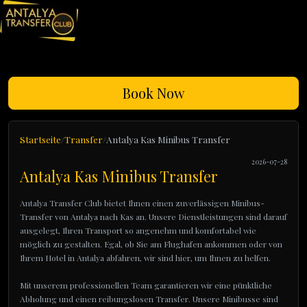
Book Now
Startseite
Transfer
Antalya Kas Minibus Transfer
2026-07-28
Antalya Kas Minibus Transfer
Antalya Transfer Club bietet Ihnen einen zuverlässigen Minibus-
Transfer von Antalya nach Kas an. Unsere Dienstleistungen sind darauf
ausgelegt, Ihren Transport so angenehm und komfortabel wie
möglich zu gestalten. Egal, ob Sie am Flughafen ankommen oder von
Ihrem Hotel in Antalya abfahren, wir sind hier, um Ihnen zu helfen.
Mit unserem professionellen Team garantieren wir eine pünktliche
Abholung und einen reibungslosen Transfer. Unsere Minibusse sind