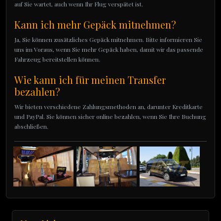
auf Sie wartet, auch wenn Ihr Flug verspätet ist.
Kann ich mehr Gepäck mitnehmen?
Ja, Sie können zusätzliches Gepäck mitnehmen. Bitte informieren Sie
uns im Voraus, wenn Sie mehr Gepäck haben, damit wir das passende
Fahrzeug bereitstellen können.
Wie kann ich für meinen Transfer
bezahlen?
Wir bieten verschiedene Zahlungsmethoden an, darunter Kreditkarte
und PayPal. Sie können sicher online bezahlen, wenn Sie Ihre Buchung
abschließen.