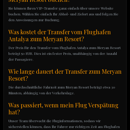
Sie können Ihren VIP-Transfer ganz einfach über unsere Website
buchen. Wählen Sie einfach Ihr Abhol- und Zielort aus und folgen Sie
den Anweisungen zur Buchung.
Was kostet der Transfer vom Flughafen
Antalya zum Meryan Resort?
Der Preis für den Transfer vom Flughafen Antalya zum Meryan Resort
beträgt 50 EUR. Dies ist ein fester Preis, unabhängig von der Anzahl
der Passagiere.
Wie lange dauert der Transfer zum Meryan
Resort?
Die durchschnittliche Fahrzeit zum Meryan Resort beträgt etwa 30
Minuten, abhängig von der Verkehrslage.
Was passiert, wenn mein Flug Verspätung
hat?
Unser Team überwacht die Fluginformationen, sodass wir
sicherstellen können, dass Ihr Fahrer zur richtigen Zeit am Flughafen