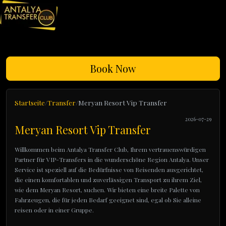
Book Now
Startseite
Transfer
Meryan Resort Vip Transfer
2026-07-29
Meryan Resort Vip Transfer
Willkommen beim Antalya Transfer Club, Ihrem vertrauenswürdigen
Partner für VIP-Transfers in die wunderschöne Region Antalya. Unser
Service ist speziell auf die Bedürfnisse von Reisenden ausgerichtet,
die einen komfortablen und zuverlässigen Transport zu ihrem Ziel,
wie dem Meryan Resort, suchen. Wir bieten eine breite Palette von
Fahrzeugen, die für jeden Bedarf geeignet sind, egal ob Sie alleine
reisen oder in einer Gruppe.