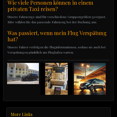
Wie viele Personen können in einem
privaten Taxi reisen?
Unsere Fahrzeuge sind für verschiedene Gruppengrößen geeignet.
Bitte wählen Sie das passende Fahrzeug bei der Buchung aus.
Was passiert, wenn mein Flug Verspätung
hat?
Unsere Fahrer verfolgen die Fluginformationen, sodass sie auch bei
Verspätungen pünktlich am Flughafen warten.
More Links