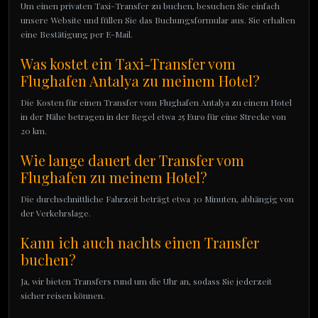
Um einen privaten Taxi-Transfer zu buchen, besuchen Sie einfach
unsere Website und füllen Sie das Buchungsformular aus. Sie erhalten
eine Bestätigung per E-Mail.
Was kostet ein Taxi-Transfer vom
Flughafen Antalya zu meinem Hotel?
Die Kosten für einen Transfer vom Flughafen Antalya zu einem Hotel
in der Nähe betragen in der Regel etwa 25 Euro für eine Strecke von
20 km.
Wie lange dauert der Transfer vom
Flughafen zu meinem Hotel?
Die durchschnittliche Fahrzeit beträgt etwa 30 Minuten, abhängig von
der Verkehrslage.
Kann ich auch nachts einen Transfer
buchen?
Ja, wir bieten Transfers rund um die Uhr an, sodass Sie jederzeit
sicher reisen können.