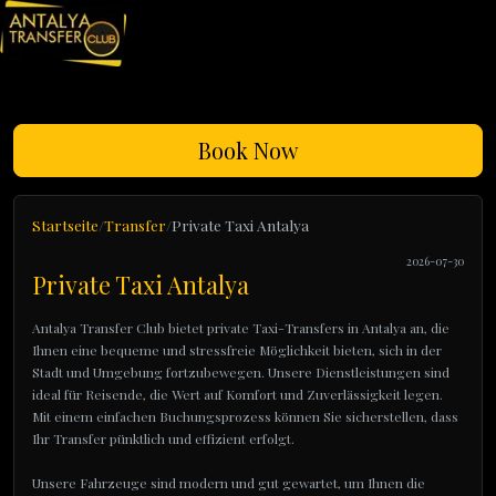
Book Now
Startseite
Transfer
Private Taxi Antalya
2026-07-30
Private Taxi Antalya
Antalya Transfer Club bietet private Taxi-Transfers in Antalya an, die
Ihnen eine bequeme und stressfreie Möglichkeit bieten, sich in der
Stadt und Umgebung fortzubewegen. Unsere Dienstleistungen sind
ideal für Reisende, die Wert auf Komfort und Zuverlässigkeit legen.
Mit einem einfachen Buchungsprozess können Sie sicherstellen, dass
Ihr Transfer pünktlich und effizient erfolgt.
Unsere Fahrzeuge sind modern und gut gewartet, um Ihnen die