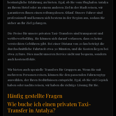
bestmögliche Erfahrung zu bieten. Egal, ob Sie vom Flughafen Antalya
zu Ihrem Hotel oder zu einem anderen Ziel in der Stadt reisen, wir
garantieren Ihnen einen reibungslosen Ablauf. Unsere Fahrer sind
professionell und kennen sich bestens in der Region aus, sodass Sie
sicher an Ihr Ziel gelangen.
Die Preise für unsere privaten Taxi-Transfers sind transparent und
wettbewerbsfähig. Sie können sich darauf verlassen, dass es keine
versteckten Gebühren gibt. Bei einer Distanz von 20 km beträgt die
durchschnittliche Fahrtzeit etwa 30 Minuten, und die Kosten liegen bei
etwa 25 Euro. Dies macht unseren Service nicht nur bequem, sondern
auch kosteneffektiv.
Wir bieten auch spezielle Transfers für Gruppen an. Wenn Sie mit
mehreren Personen reisen, können Sie den passenden Fahrzeugtyp
auswählen, der Ihren Bedürfnissen entspricht. Egal, ob Sie viel Gepäck
haben oder nachts reisen, wir haben die richtige Lösung für Sie.
Häufig gestellte Fragen
Wie buche ich einen privaten Taxi-
Transfer in Antalya?