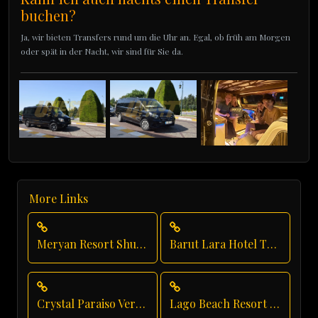
buchen?
Ja, wir bieten Transfers rund um die Uhr an. Egal, ob früh am Morgen
oder spät in der Nacht, wir sind für Sie da.
More Links
Meryan Resort Shuttle Service
Barut Lara Hotel Transfer
Crystal Paraiso Verde Private Transfer
Lago Beach Resort Transfer