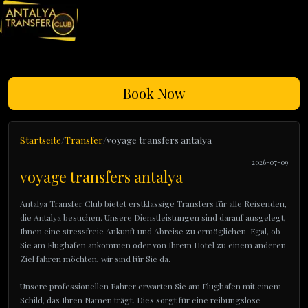
Book Now
Startseite
Transfer
voyage transfers antalya
2026-07-09
voyage transfers antalya
Antalya Transfer Club bietet erstklassige Transfers für alle Reisenden,
die Antalya besuchen. Unsere Dienstleistungen sind darauf ausgelegt,
Ihnen eine stressfreie Ankunft und Abreise zu ermöglichen. Egal, ob
Sie am Flughafen ankommen oder von Ihrem Hotel zu einem anderen
Ziel fahren möchten, wir sind für Sie da.
Unsere professionellen Fahrer erwarten Sie am Flughafen mit einem
Schild, das Ihren Namen trägt. Dies sorgt für eine reibungslose