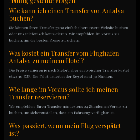
Häufig gestellte Fragen
Wie kann ich einen Transfer von Antalya
buchen?
Sie können Ihren Transfer ganz einfach über unsere Website buchen
oder uns telefonisch kontaktieren. Wir empfehlen, im Voraus zu
buchen, um die besten Preise zu sichern.
Was kostet ein Transfer vom Flughafen
Antalya zu meinem Hotel?
Die Preise variieren je nach Zielort, aber ein typischer Transfer kostet
etwa 30 EUR. Die Fahrt dauert in der Regel rund 30 Minuten.
Wie lange im Voraus sollte ich meinen
Transfer reservieren?
Wir empfehlen, Ihren Transfer mindestens 24 Stunden im Voraus zu
buchen, um sicherzustellen, dass ein Fahrzeug verfügbar ist.
Was passiert, wenn mein Flug verspätet
ist?