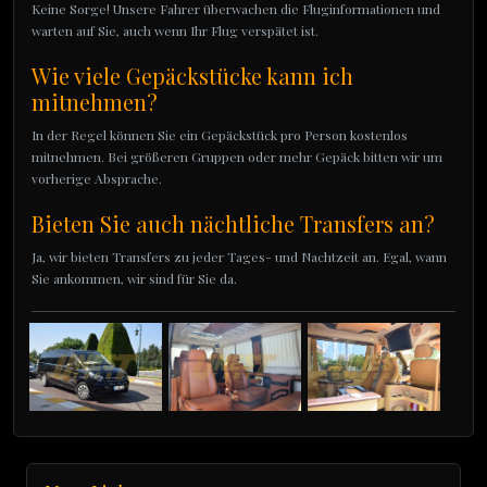
Keine Sorge! Unsere Fahrer überwachen die Fluginformationen und
warten auf Sie, auch wenn Ihr Flug verspätet ist.
Wie viele Gepäckstücke kann ich
mitnehmen?
In der Regel können Sie ein Gepäckstück pro Person kostenlos
mitnehmen. Bei größeren Gruppen oder mehr Gepäck bitten wir um
vorherige Absprache.
Bieten Sie auch nächtliche Transfers an?
Ja, wir bieten Transfers zu jeder Tages- und Nachtzeit an. Egal, wann
Sie ankommen, wir sind für Sie da.