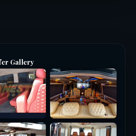
fer Gallery