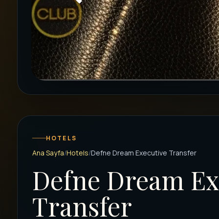
HOTELS
Ana Sayfa
Hotels
Defne Dream Executive Transfer
Defne Dream Ex
Transfer