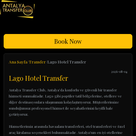
Book Now
Ana Sayfa
Transfer
Lago Hotel Transfer
2026-08-04
Lago Hotel Transfer
Antalya Transfer Club, Antalya'da konforlu ve güvenli bir transfer
hizmeti sunmaktadır. Lago gibi popüler tatil bölgelerine, otellere ve
diğer destinasyonlara ulaşımınızı kolaylaştırıyoruz. Müşterilerimize
sunduğumuz profesyonel hizmet ile seyahatlerinizi keyifli hale
getiriyoruz.
Hizmetlerimiz arasında havaalanı transferleri, otel transferleri ve özel
araç kiralama seçenekleri bulunmaktadır. Antalya'nın en iyi otellerine