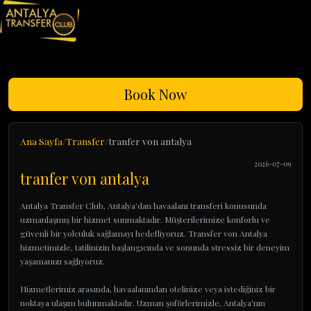
Book Now
Ana Sayfa
Transfer
tranfer von antalya
2026-07-09
tranfer von antalya
Antalya Transfer Club, Antalya'dan havaalanı transferi konusunda
uzmanlaşmış bir hizmet sunmaktadır. Müşterilerimize konforlu ve
güvenli bir yolculuk sağlamayı hedefliyoruz. Transfer von Antalya
hizmetimizle, tatilinizin başlangıcında ve sonunda stressiz bir deneyim
yaşamanızı sağlıyoruz.
Hizmetlerimiz arasında, havaalanından otelinize veya istediğiniz bir
noktaya ulaşım bulunmaktadır. Uzman şoförlerimizle, Antalya'nın