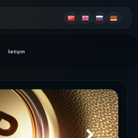
İletişim