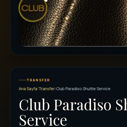
TRANSFER
Ana Sayfa
Transfer
Club Paradiso Shuttle Service
Club Paradiso S
Service