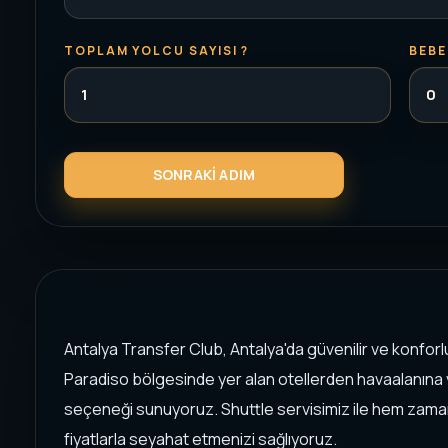
TOPLAM YOLCU SAYISI ?
BEBE
Antalya Transfer Club, Antalya'da güvenilir ve konforl
Paradiso bölgesinde yer alan otellerden havaalanına v
seçeneği sunuyoruz. Shuttle servisimiz ile hem zama
fiyatlarla seyahat etmenizi sağlıyoruz.