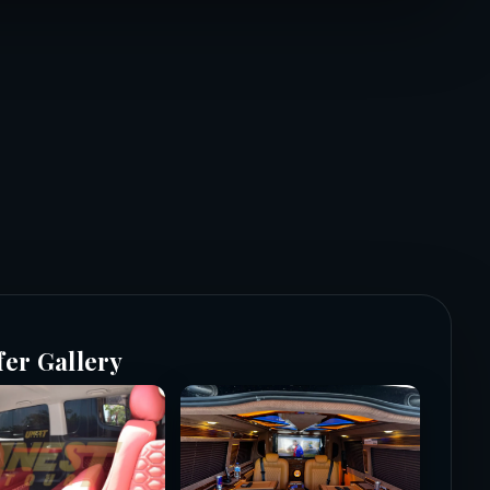
fer Gallery