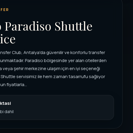
FER
 Paradiso Shuttle
ice
nsfer Club, Antalya'da güvenilir ve konforlu transfer
sunmaktadır. Paradiso bölgesinde yer alan otellerden
 veya şehir merkezine ulaşım için en iyi seçeneği
Shuttle servisimiz ile hem zaman tasarrufu sağlıyor
 fiyatlarla...
ktasi
bi dahil