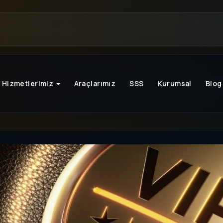
Hizmetlerimiz
Araçlarımız
SSS
Kurumsal
Blog