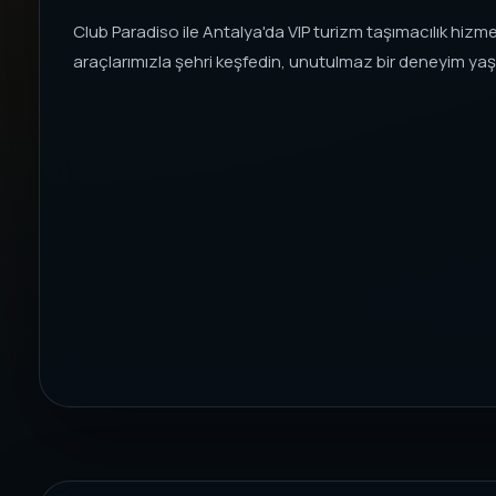
Club Paradiso ile Antalya'da VIP turizm taşımacılık hizmet
araçlarımızla şehri keşfedin, unutulmaz bir deneyim yaş