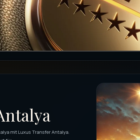
Antalya
alya mit Luxus Transfer Antalya.