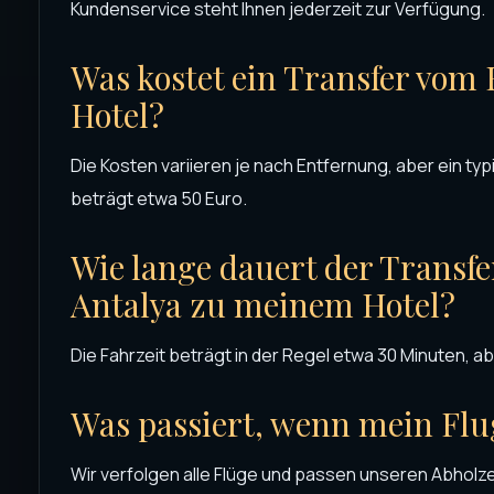
Kundenservice steht Ihnen jederzeit zur Verfügung.
Was kostet ein Transfer vom
Hotel?
Die Kosten variieren je nach Entfernung, aber ein typ
beträgt etwa 50 Euro.
Wie lange dauert der Transf
Antalya zu meinem Hotel?
Die Fahrzeit beträgt in der Regel etwa 30 Minuten, a
Was passiert, wenn mein Flu
Wir verfolgen alle Flüge und passen unseren Abholz