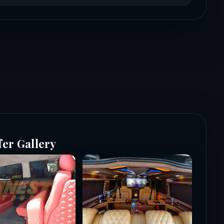
fer Gallery