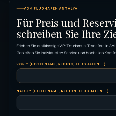
VOM FLUGHAFEN ANTALYA
Für Preis und Reserv
schreiben Sie Ihre Zi
Erleben Sie erstklassige VIP-Tourismus-Transfers in Ant
Genießen Sie individuellen Service und höchsten Komfort
VON ? (HOTELNAME, REGION, FLUGHAFEN...)
NACH ? (HOTELNAME, REGION, FLUGHAFEN...)