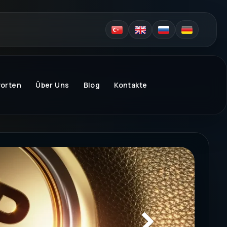
worten
Über Uns
Blog
Kontakte