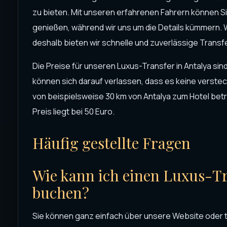
zu bieten. Mit unseren erfahrenen Fahrern können Si
genießen, während wir uns um die Details kümmern. Wi
deshalb bieten wir schnelle und zuverlässige Transf
Die Preise für unseren Luxus-Transfer in Antalya si
können sich darauf verlassen, dass es keine verstec
von beispielsweise 30 km von Antalya zum Hotel betr
Preis liegt bei 50 Euro.
Häufig gestellte Fragen
Wie kann ich einen Luxus-Tr
buchen?
Sie können ganz einfach über unsere Website oder 