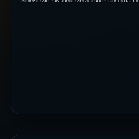
Genießen Sie individuellen Service und höchsten Komfort