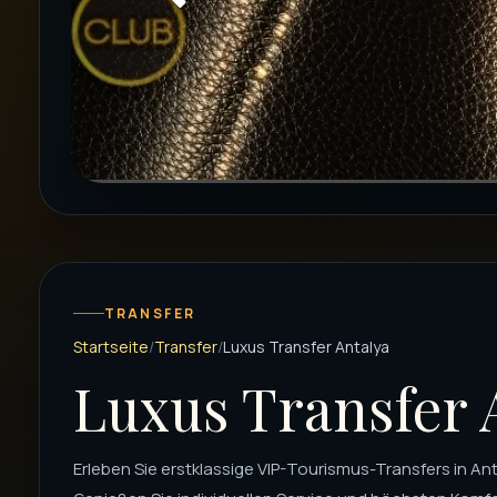
TRANSFER
Startseite
Transfer
Luxus Transfer Antalya
Luxus Transfer 
Erleben Sie erstklassige VIP-Tourismus-Transfers in Ant