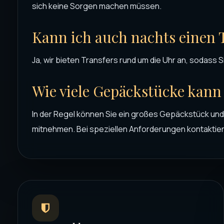
sich keine Sorgen machen müssen.
Kann ich auch nachts einen 
Ja, wir bieten Transfers rund um die Uhr an, sodass S
Wie viele Gepäckstücke kan
In der Regel können Sie ein großes Gepäckstück un
mitnehmen. Bei speziellen Anforderungen kontaktiere