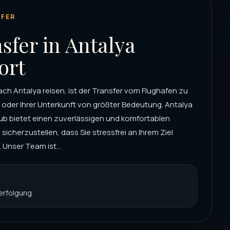
FER
sfer in Antalya
ort
ch Antalya reisen, ist der Transfer vom Flughafen zu
 oder Ihrer Unterkunft von größter Bedeutung. Antalya
ub bietet einen zuverlässigen und komfortablen
 sicherzustellen, dass Sie stressfrei an Ihrem Ziel
Unser Team ist...
verfolgung