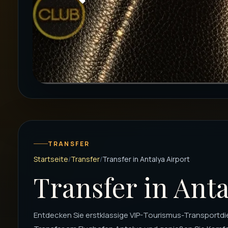
TRANSFER
Startseite
Transfer
Transfer in Antalya Airport
Transfer in Anta
Entdecken Sie erstklassige VIP-Tourismus-Transportdie