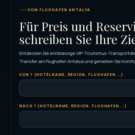
VOM FLUGHAFEN ANTALYA
Für Preis und Reserv
schreiben Sie Ihre Zi
Entdecken Sie erstklassige VIP-Tourismus-Transportdie
Transfer am Flughafen Antalya und genießen Sie Komfor
VON ? (HOTELNAME, REGION, FLUGHAFEN...)
NACH ? (HOTELNAME, REGION, FLUGHAFEN...)