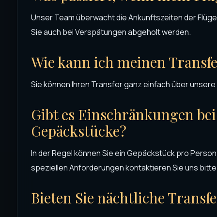
Unser Team überwacht die Ankunftszeiten der Flüge,
Sie auch bei Verspätungen abgeholt werden.
Wie kann ich meinen Transfe
Sie können Ihren Transfer ganz einfach über unsere
Gibt es Einschränkungen bei
Gepäckstücke?
In der Regel können Sie ein Gepäckstück pro Person
speziellen Anforderungen kontaktieren Sie uns bitte
Bieten Sie nächtliche Transf