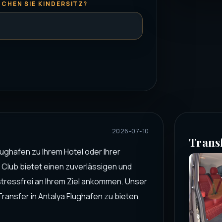
CHEN SIE KINDERSITZ?
2026-07-10
Trans
lughafen zu Ihrem Hotel oder Ihrer
 Club bietet einen zuverlässigen und
stressfrei an Ihrem Ziel ankommen. Unser
Transfer in Antalya Flughafen zu bieten,