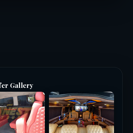
fer Gallery