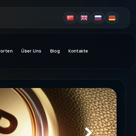
worten
Über Uns
Blog
Kontakte