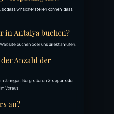
 sodass wir sicherstellen können, dass
r in Antalya buchen?
 Website buchen oder uns direkt anrufen.
 der Anzahl der
 mitbringen. Bei größeren Gruppen oder
 im Voraus.
ers an?