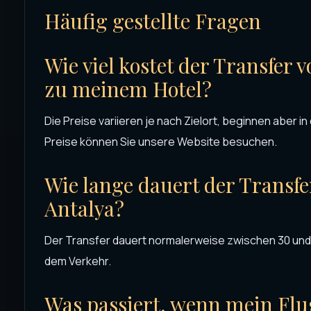
Häufig gestellte Fragen
Wie viel kostet der Transfer
zu meinem Hotel?
Die Preise variieren je nach Zielort, beginnen aber i
Preise können Sie unsere Website besuchen.
Wie lange dauert der Transf
Antalya?
Der Transfer dauert normalerweise zwischen 30 und 
dem Verkehr.
Was passiert, wenn mein Flu