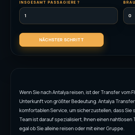
INSGESAMT PASSAGIERE ?
BRAU
Wenn Sie nach Antalya reisen, ist der Transfer vom F
Unterkunft von größter Bedeutung. Antalya Transfer
komfortablen Service, um sicherzustellen, dass Sie 
Team ist darauf spezialisiert, Ihnen einen nahtlosen 
egal ob Sie alleine reisen oder mit einer Gruppe.