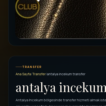
TRANSFER
Ana Sayfa
Transfer
antalya incekum transfer
antalya incekum
Antalya Incekum bölgesinde transfer hizmeti almak iste