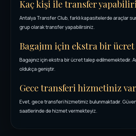
Kaç kişi ile transfer yapabili
Antalya Transfer Club, farklı kapasitelerde araçlar su
grup olarak transfer yapabilirsiniz.
Bagajım için ekstra bir ücre
Bagajınız için ekstra bir ücret talep edilmemektedir. 
oldukça geniştir.
Gece transferi hizmetiniz va
Evet, gece transferi hizmetimiz bulunmaktadır. Güvenl
saatlerinde de hizmet vermekteyiz.