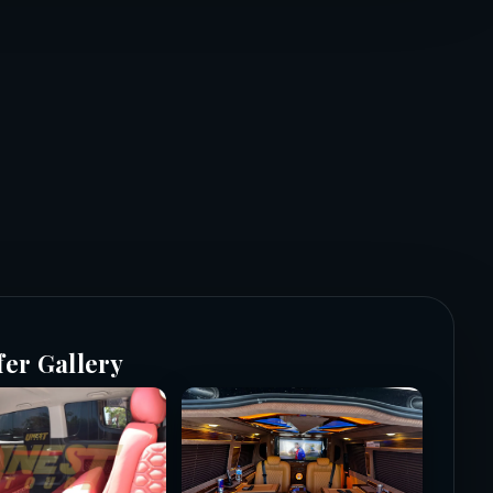
fer Gallery