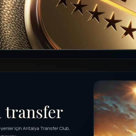
 transfer
yenler için Antalya Transfer Club,